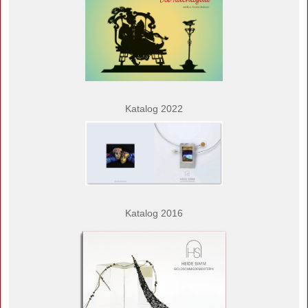
Katalog 2022
Katalog 2016