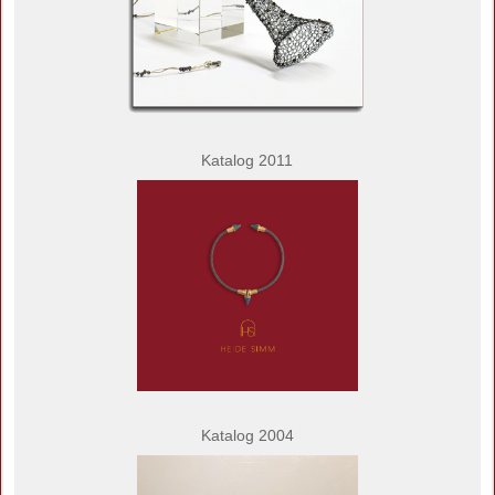
Katalog 2011
Katalog 2004