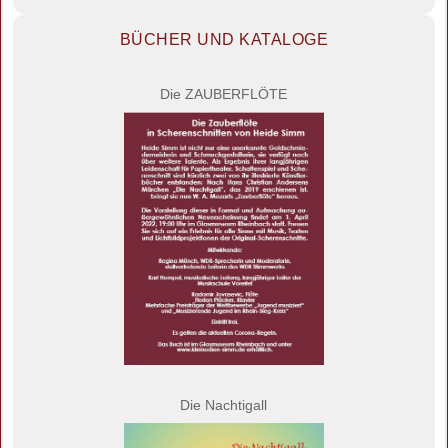
BÜCHER UND KATALOGE
Die ZAUBERFLÖTE
Die Nachtigall