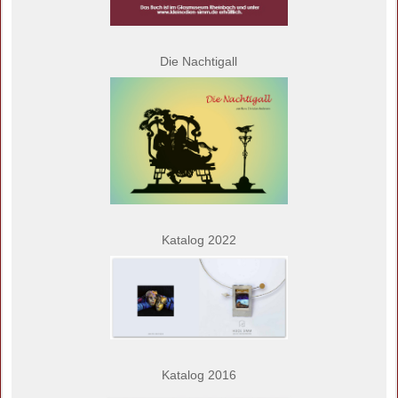
Die Nachtigall
Katalog 2022
Katalog 2016