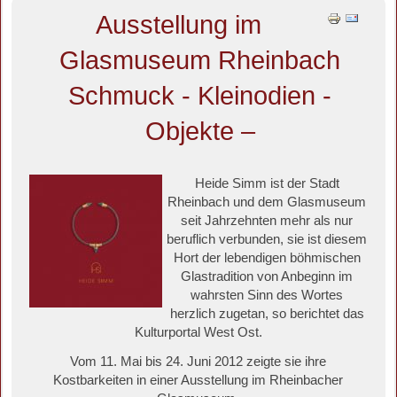
Ausstellung im
Glasmuseum Rheinbach
Schmuck - Kleinodien -
Objekte –
Heide Simm ist der Stadt
Rheinbach und dem Glasmuseum
seit Jahrzehnten mehr als nur
beruflich verbunden, sie ist diesem
Hort der lebendigen böhmischen
Glastradition von Anbeginn im
wahrsten Sinn des Wortes
herzlich zugetan, so berichtet das
Kulturportal West Ost.
Vom 11. Mai bis 24. Juni 2012 zeigte sie ihre
Kostbarkeiten in einer Ausstellung im Rheinbacher