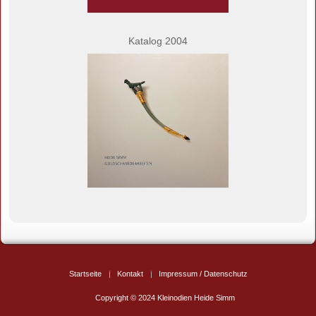
Katalog 2004
Startseite
Kontakt
Impressum / Datenschutz
Copyright © 2024 Kleinodien Heide Simm