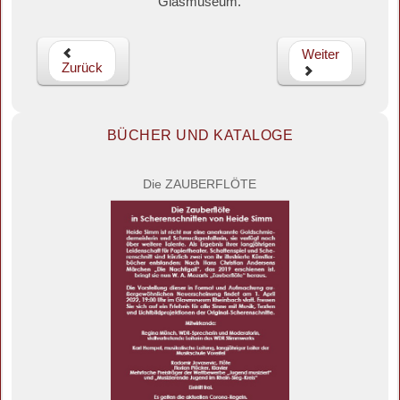
Glasmuseum.
Weiter
Zurück
BÜCHER UND KATALOGE
Die ZAUBERFLÖTE