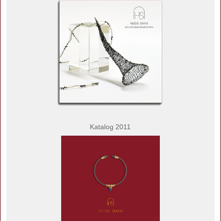
Katalog 2011