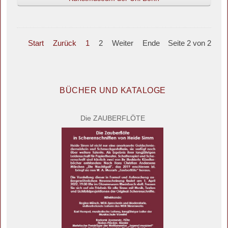
Start
Zurück
1
2
Weiter
Ende
Seite 2 von 2
BÜCHER UND KATALOGE
Die ZAUBERFLÖTE