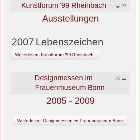
Kunstforum '99 Rheinbach
Ausstellungen
2007
Lebenszeichen
Weiterlesen: Kunstforum '99 Rheinbach
Designmessen im
Frauenmuseum Bonn
2005 - 2009
Weiterlesen: Designmessen im Frauenmuseum Bonn