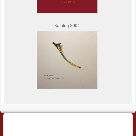
Katalog 2004
Startseite
Kontakt
Impressum / Datenschutz