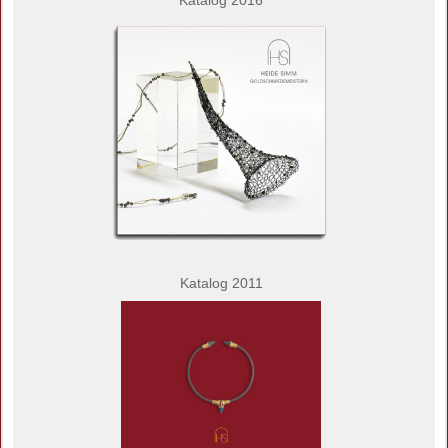
Katalog 2016
Katalog 2011