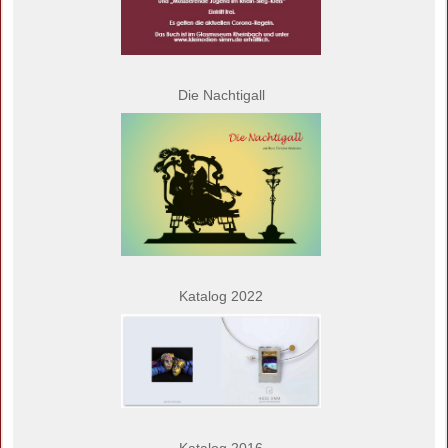
Die Nachtigall
Katalog 2022