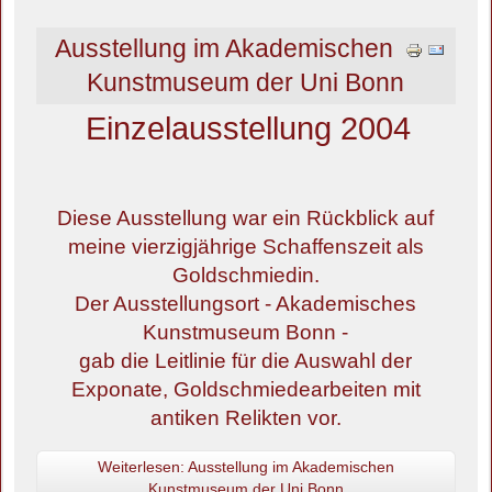
Ausstellung im Akademischen
Kunstmuseum der Uni Bonn
Einzelausstellung 2004
Diese Ausstellung war ein Rückblick auf
meine vierzigjährige Schaffenszeit als
Goldschmiedin.
Der Ausstellungsort - Akademisches
Kunstmuseum Bonn -
gab die Leitlinie für die Auswahl der
Exponate, Goldschmiedearbeiten mit
antiken Relikten vor.
Weiterlesen: Ausstellung im Akademischen
Kunstmuseum der Uni Bonn